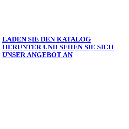
LADEN SIE DEN KATALOG
HERUNTER UND SEHEN SIE SICH
UNSER ANGEBOT AN