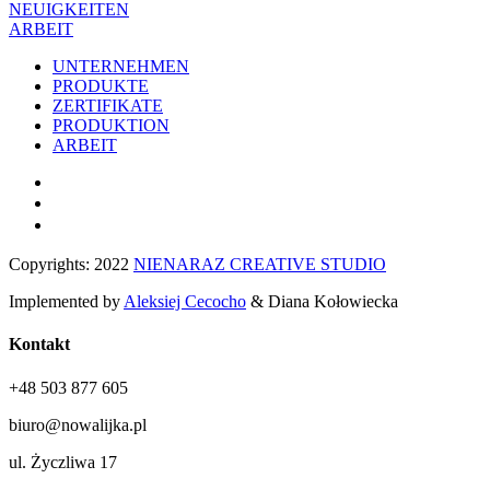
NEUIGKEITEN
ARBEIT
UNTERNEHMEN
PRODUKTE
ZERTIFIKATE
PRODUKTION
ARBEIT
Copyrights: 2022
NIENARAZ CREATIVE STUDIO
Implemented by
Aleksiej Cecocho
& Diana Kołowiecka
Kontakt
+48 503 877 605
biuro@nowalijka.pl
ul. Życzliwa 17