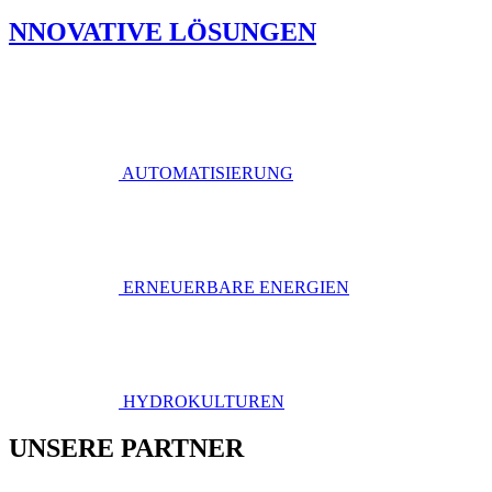
NNOVATIVE LÖSUNGEN
AUTOMATISIERUNG
ERNEUERBARE ENERGIEN
HYDROKULTUREN
UNSERE PARTNER