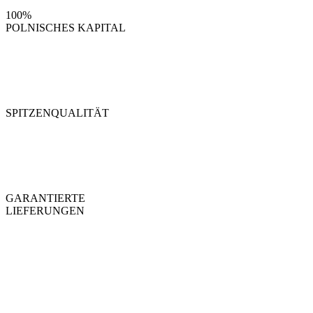
100%
POLNISCHES KAPITAL
SPITZENQUALITÄT
GARANTIERTE
LIEFERUNGEN