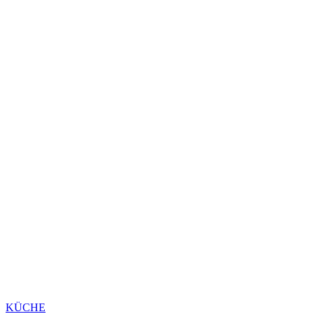
KÜCHE