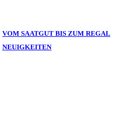
VOM SAATGUT BIS ZUM REGAL
NEUIGKEITEN