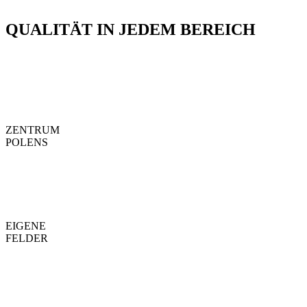
QUALITÄT IN JEDEM BEREICH
ZENTRUM
POLENS
EIGENE
FELDER