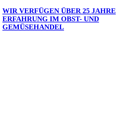
WIR VERFÜGEN ÜBER 25 JAHRE
ERFAHRUNG IM OBST- UND
GEMÜSEHANDEL