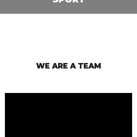
WE ARE A TEAM