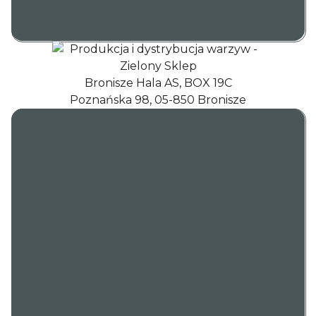
Bronisze Hala AS, BOX 19C
Poznańska 98, 05-850 Bronisze