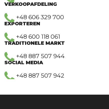
VERKOOPAFDELING
+48 606 329 700
EXPORTEREN
+48 600 118 061
TRADITIONELE MARKT
+48 887 507 944
SOCIAL MEDIA
+48 887 507 942