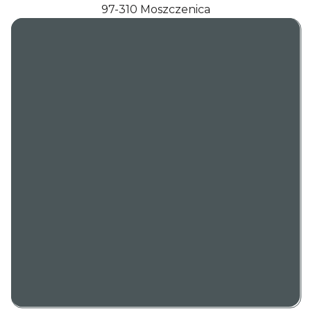
97-310 Moszczenica