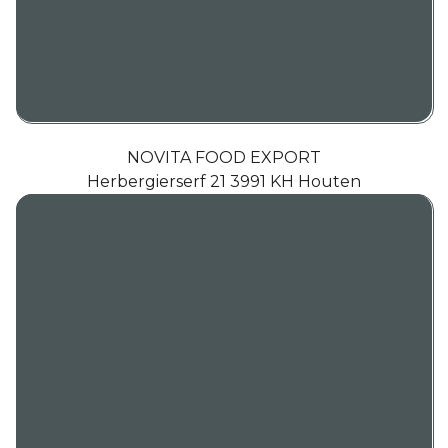
NOVITA FOOD EXPORT
Herbergierserf 21 3991 KH Houten