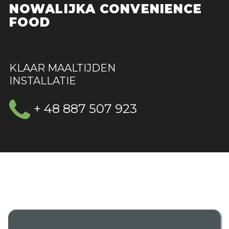
NOWALIJKA CONVENIENCE
FOOD
KLAAR MAALTIJDEN
INSTALLATIE
+ 48 887 507 923