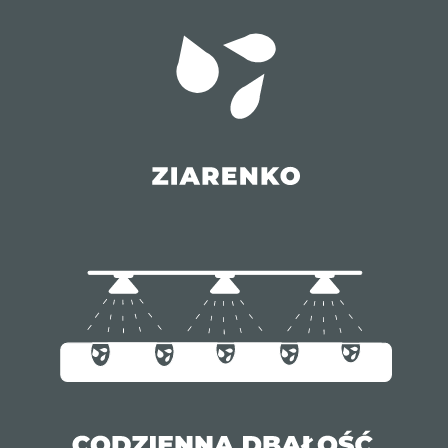
CONTACT