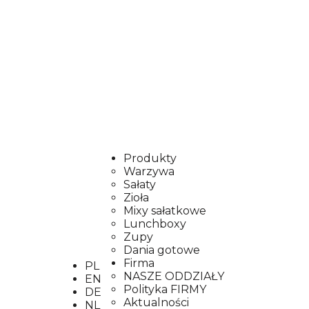
Produkty
Warzywa
Sałaty
Zioła
Mixy sałatkowe
Lunchboxy
Zupy
Dania gotowe
Firma
PL
NASZE ODDZIAŁY
EN
Polityka FIRMY
DE
Aktualności
NL