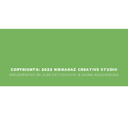
COPYRIGHTS: 2022
NIENARAZ CREATIVE STUDIO
IMPLEMENTED BY
ALEKSIEJ CECOCHO
& DIANA KOŁOWIECKA