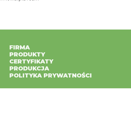
FIRMA
PRODUKTY
CERTYFIKATY
PRODUKCJA
POLITYKA PRYWATNOŚCI