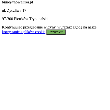
biuro@nowalijka.pl
ul. Życzliwa 17
97-300 Piotrków Trybunalski
Kontynuując przeglądanie witryny, wyrażasz zgodę na nasze
korzystanie z plików cookie
Rozumiem